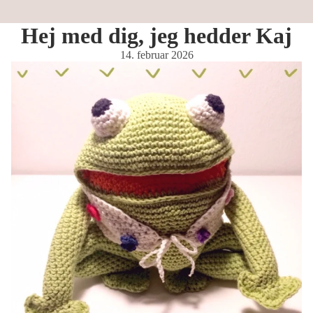
Hej med dig, jeg hedder Kaj
14. februar 2026